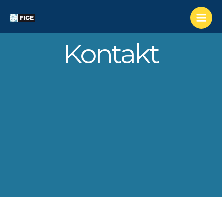
Kontakt