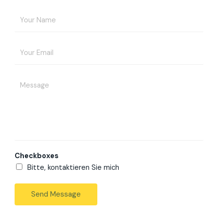
Checkboxes
Bitte, kontaktieren Sie mich
Send Message