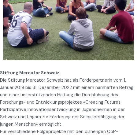
Stiftung Mercator Schweiz
Die Stiftung Mercator Schweiz hat als Förderpartnerin vom 1.
Januar 2019 bis 31. Dezember 2022 mit einem namhaften Betrag
und einer unterstützenden Haltung die Durchführung des
Forschungs- und Entwicklungsprojektes «Creating Futures.
Partizipative Innovationsentwicklung in Jugendheimen in der
Schweiz und Ungarn zur Förderung der Selbstbefähigung der
jungen Menschen» ermöglicht.
Für verschiedene Folgeprojekte mit den bisherigen CoP-