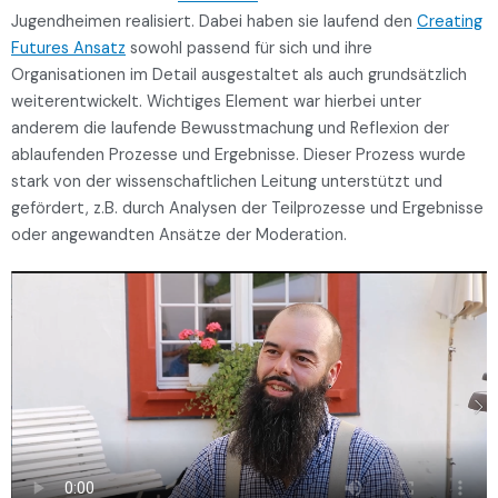
Jugendheimen realisiert. Dabei haben sie laufend den
Creating
Futures Ansatz
sowohl passend für sich und ihre
Organisationen im Detail ausgestaltet als auch grundsätzlich
weiterentwickelt. Wichtiges Element war hierbei unter
anderem die laufende Bewusstmachung und Reflexion der
ablaufenden Prozesse und Ergebnisse. Dieser Prozess wurde
stark von der wissenschaftlichen Leitung unterstützt und
gefördert, z.B. durch Analysen der Teilprozesse und Ergebnisse
oder angewandten Ansätze der Moderation.