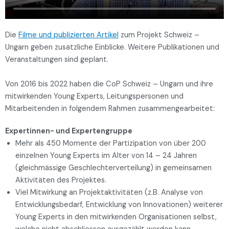
Die
Filme und publizierten Artikel
zum Projekt Schweiz –
Ungarn geben zusätzliche Einblicke. Weitere Publikationen und
Veranstaltungen sind geplant.
Von 2016 bis 2022 haben die CoP Schweiz – Ungarn und ihre
mitwirkenden Young Experts, Leitungspersonen und
Mitarbeitenden in folgendem Rahmen zusammengearbeitet:
Expertinnen- und Expertengruppe
Mehr als 450 Momente der Partizipation von über 200
einzelnen Young Experts im Alter von 14 – 24 Jahren
(gleichmässige Geschlechterverteilung) in gemeinsamen
Aktivitäten des Projektes.
Viel Mitwirkung an Projektaktivitäten (z.B. Analyse von
Entwicklungsbedarf, Entwicklung von Innovationen) weiterer
Young Experts in den mitwirkenden Organisationen selbst,