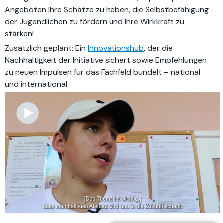
Angeboten Ihre Schätze zu heben, die Selbstbefähigung
der Jugendlichen zu fördern und Ihre Wirkkraft zu
stärken!
Zusätzlich geplant: Ein
Innovationshub
, der die
Nachhaltigkeit der Initiative sichert sowie Empfehlungen
zu neuen Impulsen für das Fachfeld bündelt – national
und international.