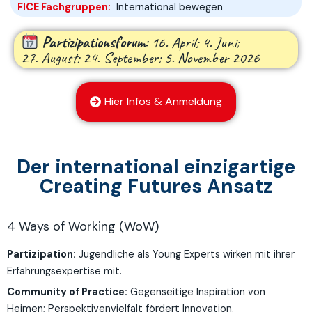
FICE Fachgruppen:
International bewegen
Partizipationsforum:
16. April; 4. Juni;
27. August; 24. September; 5. November 2026
Hier Infos & Anmeldung
Der international einzigartige
Creating Futures Ansatz
4 Ways of Working (WoW)
Partizipation:
Jugendliche als Young Experts wirken mit ihrer
Erfahrungsexpertise mit.
Community of Practice:
Gegenseitige Inspiration von
Heimen; Perspektivenvielfalt fördert Innovation.