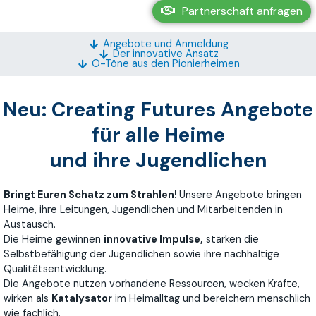
Partnerschaft anfragen
Angebote und Anmeldung
Der innovative Ansatz
O-Töne aus den Pionierheimen
Neu: Creating Futures Angebote
für alle Heime
und ihre Jugendlichen
Bringt Euren Schatz zum Strahlen!
Unsere Angebote bringen
Heime, ihre Leitungen, Jugendlichen und Mitarbeitenden in
Austausch.
Die Heime gewinnen
innovative Impulse,
stärken die
Selbstbefähigung der Jugendlichen sowie ihre nachhaltige
Qualitätsentwicklung.
Die Angebote nutzen vorhandene Ressourcen, wecken Kräfte,
wirken als
Katalysator
im Heimalltag und bereichern menschlich
wie fachlich.