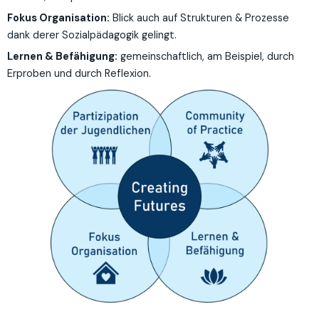
Fokus Organisation:
Blick auch auf Strukturen & Prozesse
dank derer Sozialpädagogik gelingt.
Lernen & Befähigung:
gemeinschaftlich, am Beispiel, durch
Erproben und durch Reflexion.