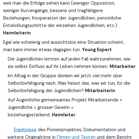
weil man die Erfolge sehen kann (weniger Opposition,
weniger Kurvengänge, bessere und tragfähigere
Beziehungen, Kooperation der Jugendlichen, persönliche
Entwicklungsschritte der einzelnen Jugendlichen, etc.)
Heimleiterin
Egal wie schwierig und aussichtslos eine Situation scheint,
man kann immer etwas dagegen tun.
Young Expert
Die Jugendlichen lernten auf jeden Fall wahrzunehmen, wie
sie selbst Einfluss auf ihr Leben nehmen können.
Mitarbeiter
Im Alltag in der Gruppe denken wir jetzt viel mehr über
Selbstbefähigung nach. Was heisst das, was wir tun, für die
Selbstbefähigung der Jugendlichen?
Mitarbeiterin
Auf Augenhöhe gemeinsames Projekt Mitarbeitende +
Jugendliche = grosser Gewinn =
beziehungsstärkend.
Heimleiter
Ergebnisse
des Pionierprojektes; Dokumentation und
weitere Originaltöne in
Filmen und Texten
und dem Bericht