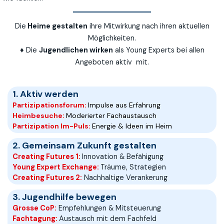
Die
Heime gestalten
ihre Mitwirkung nach ihren aktuellen
Möglichkeiten.
♦ Die
Jugendlichen wirken
als Young Experts bei allen
Angeboten aktiv mit.
1. Aktiv werden
Partizipationsforum:
Impulse aus Erfahrung
Heimbesuche:
Moderierter Fachaustausch
Partizipation Im-Puls:
Energie & Ideen im Heim
2. Gemeinsam Zukunft gestalten
Creating Futures 1:
Innovation & Befähigung
Young Expert Exchange:
Träume, Strategien
Creating Futures 2:
Nachhaltige Verankerung
3. Jugendhilfe bewegen
Grosse CoP:
Empfehlungen & Mitsteuerung
Fachtagung:
Austausch mit dem Fachfeld