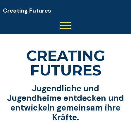
Creating Futures
CREATING
FUTURES
Jugendliche und
Jugendheime
entdecken und
entwickeln gemeinsam ihre
Kräfte.