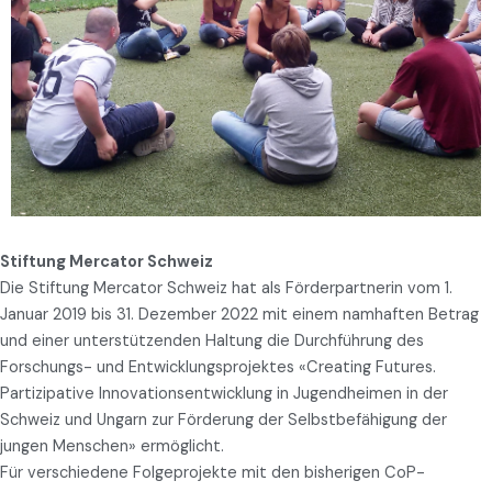
Stiftung Mercator Schweiz
Die Stiftung Mercator Schweiz hat als Förderpartnerin vom 1.
Januar 2019 bis 31. Dezember 2022 mit einem namhaften Betrag
und einer unterstützenden Haltung die Durchführung des
Forschungs- und Entwicklungsprojektes «Creating Futures.
Partizipative Innovationsentwicklung in Jugendheimen in der
Schweiz und Ungarn zur Förderung der Selbstbefähigung der
jungen Menschen» ermöglicht.
Für verschiedene Folgeprojekte mit den bisherigen CoP-