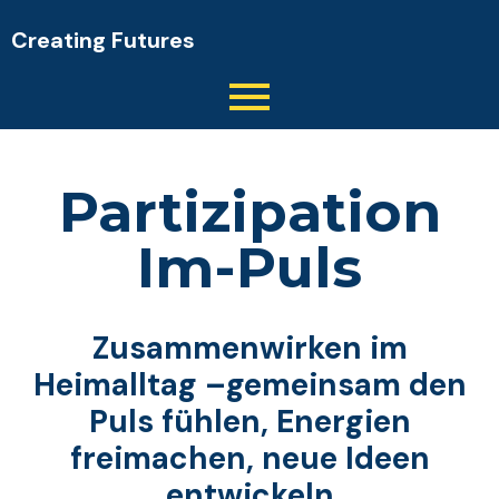
Creating Futures
Partizipation
Im-Puls
Zusammenwirken im
Heimalltag –
gemeinsam den
Puls fühlen, Energien
freimachen, neue Ideen
entwickeln