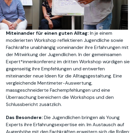
Miteinander für einen guten Alltag:
In je einem
moderierten Workshop reflektieren Jugendliche sowie
Fachkräfte unabhängig voneinander ihre Erfahrungen mit
der Mitwirkung der Jugendlichen. In der gemeinsamen
Expert*innenkonferenz im dritten Workshop würdigen sie
gegenseitig ihre Empfehlungen und entwerfen
miteinander neue Ideen für die Alltagsgestaltung. Eine
vergleichende Mentimeter-Auswertung,
massgeschneiderte Fachempfehlungen und eine
Überraschung bereichern die Workshops und den
Schlussbericht zusätzlich.
Das Besondere:
Die Jugendlichen bringen als Young
Experts ihre Erfahrungsexpertise ein. Im Austausch auf
Augenhöhe mit den Fachkräften erweitern sich die Rollen: