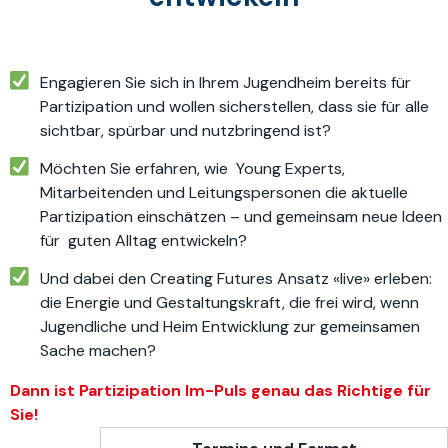
Engagieren Sie sich in Ihrem Jugendheim bereits für
Partizipation und wollen sicherstellen, dass sie für alle
sichtbar, spürbar und nutzbringend ist?
Möchten Sie erfahren, wie Young Experts,
Mitarbeitenden und Leitungspersonen die aktuelle
Partizipation einschätzen – und gemeinsam neue Ideen
für guten Alltag entwickeln?
Und dabei den Creating Futures Ansatz «live» erleben:
die Energie und Gestaltungskraft, die frei wird, wenn
Jugendliche und Heim Entwicklung zur gemeinsamen
Sache machen?
Dann ist Partizipation Im-Puls genau das Richtige für
Sie!