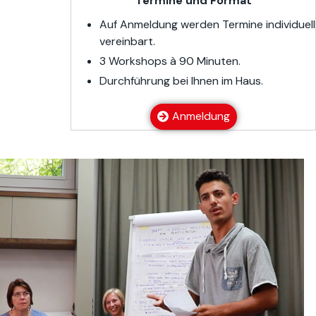
Termine und Format
Auf Anmeldung werden Termine individuell
vereinbart.
3 Workshops à 90 Minuten.
Durchführung bei Ihnen im Haus.
Anmeldung