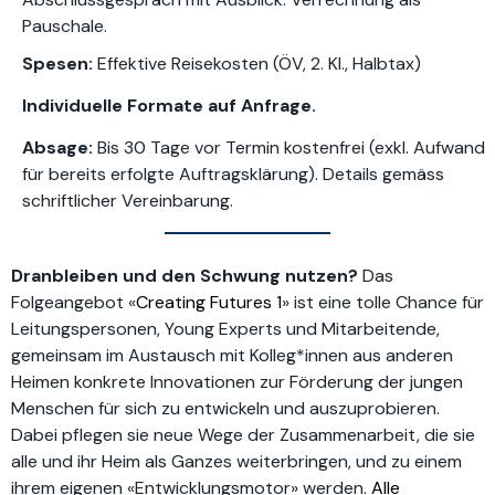
Pauschale.
Spesen:
Effektive Reisekosten (ÖV, 2. Kl., Halbtax)
Individuelle Formate
auf Anfrage.
Absage:
Bis 30 Tage vor Termin kostenfrei (exkl. Aufwand
für bereits erfolgte Auftragsklärung). Details gemäss
schriftlicher Vereinbarung.
Dranbleiben und den Schwung nutzen?
Das
Folgeangebot «
Creating Futures 1
» ist eine tolle Chance für
Leitungspersonen, Young Experts und Mitarbeitende,
gemeinsam im Austausch mit Kolleg*innen aus anderen
Heimen konkrete Innovationen zur Förderung der jungen
Menschen für sich zu entwickeln und auszuprobieren.
Dabei pflegen sie neue Wege der Zusammenarbeit, die sie
alle und ihr Heim als Ganzes weiterbringen, und zu einem
ihrem eigenen «Entwicklungsmotor» werden.
Alle