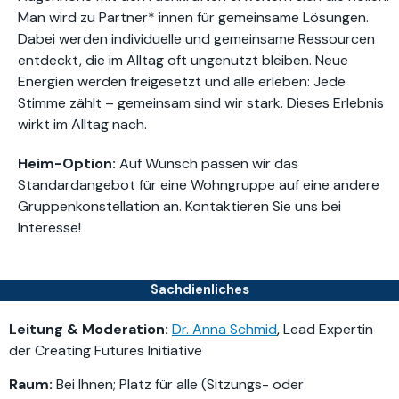
Man wird zu Partner* innen für gemeinsame Lösungen.
Dabei werden individuelle und gemeinsame Ressourcen
entdeckt, die im Alltag oft ungenutzt bleiben. Neue
Energien werden freigesetzt und alle erleben: Jede
Stimme zählt – gemeinsam sind wir stark. Dieses Erlebnis
wirkt im Alltag nach.
Heim-Option:
Auf Wunsch passen wir das
Standardangebot für eine Wohngruppe auf eine andere
Gruppenkonstellation an. Kontaktieren Sie uns bei
Interesse!
Sachdienliches
Leitung & Moderation:
Dr. Anna Schmid
,
Lead Expertin
der Creating Futures Initiative
Raum:
Bei Ihnen; Platz für alle (Sitzungs- oder