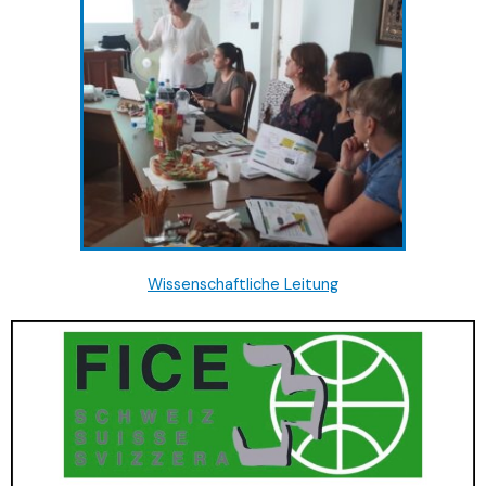
Wissenschaftliche Leitung