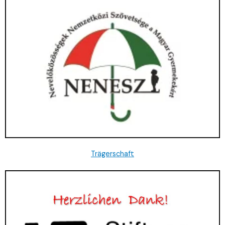
Trägerschaft