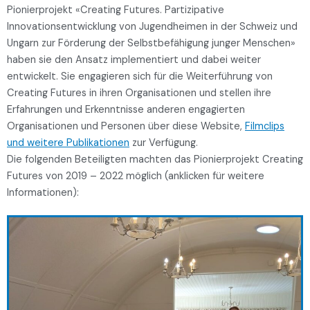
Pionierprojekt «Creating Futures. Partizipative
Innovationsentwicklung von Jugendheimen in der Schweiz und
Ungarn zur Förderung der Selbstbefähigung junger Menschen»
haben sie den Ansatz implementiert und dabei weiter
entwickelt. Sie engagieren sich für die Weiterführung von
Creating Futures in ihren Organisationen und stellen ihre
Erfahrungen und Erkenntnisse anderen engagierten
Organisationen und Personen über diese Website,
Filmclips
und weitere Publikationen
zur Verfügung.
Die folgenden Beteiligten machten das Pionierprojekt Creating
Futures von 2019 – 2022 möglich (anklicken für weitere
Informationen):