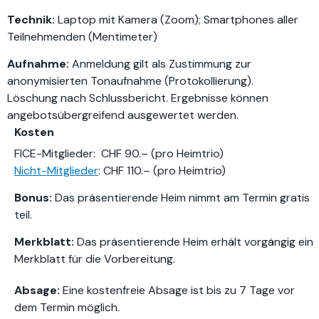
Technik:
Laptop mit Kamera (Zoom); Smartphones aller
Teilnehmenden (Mentimeter)
Aufnahme:
Anmeldung gilt als Zustimmung zur
anonymisierten Tonaufnahme (Protokollierung).
Löschung nach Schlussbericht. Ergebnisse können
angebotsübergreifend ausgewertet werden.
Kosten
FICE-Mitglieder: CHF 90.– (pro Heimtrio)
Nicht-Mitglieder
: CHF 110.– (pro Heimtrio)
Bonus:
Das präsentierende Heim nimmt am Termin gratis
teil.
Merkblatt:
Das präsentierende Heim erhält vorgängig ein
Merkblatt für die Vorbereitung.
Absage:
Eine kostenfreie Absage ist bis zu 7 Tage vor
dem Termin möglich.