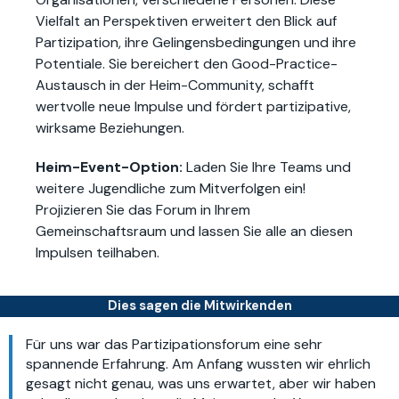
Vielfalt an Perspektiven erweitert den Blick auf
Partizipation, ihre Gelingensbedingungen und ihre
Potentiale. Sie bereichert den Good-Practice-
Austausch in der Heim-Community, schafft
wertvolle neue Impulse und fördert partizipative,
wirksame Beziehungen.
Heim-Event-Option:
Laden Sie Ihre Teams und
weitere Jugendliche zum Mitverfolgen ein!
Projizieren Sie das Forum in Ihrem
Gemeinschaftsraum und lassen Sie alle an diesen
Impulsen teilhaben.
Dies sagen die Mitwirkenden
Für uns war das Partizipationsforum eine sehr
spannende Erfahrung. Am Anfang wussten wir ehrlich
gesagt nicht genau, was uns erwartet, aber wir haben