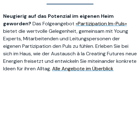
Neugierig auf das Potenzial im eigenen Heim
geworden?
Das Folgeangebot
«Partizipation Im-Puls»
bietet die wertvolle Gelegenheit, gemeinsam mit Young
Experts, Mitarbeitenden und Leitungspersonen der
eigenen Partizipation den Puls zu fühlen. Erleben Sie bei
sich im Haus, wie der Austausch à la Creating Futures neue
Energien freisetzt und entwickeln Sie miteinander konkrete
Ideen für ihren Alltag.
Alle Angebote im Überblick