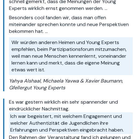
schnell gemerkt, dass die Meinungen der Young
Experts wirklich ernst genommen werden. …
Besonders cool fanden wir, dass man offen
miteinander sprechen konnte und neue Perspektiven
bekommen hat. …
Wir würden anderen Heimen und Young Experts
empfehlen, beim Partizipationsforum mitzumachen,
weil man neue Menschen kennenlernt, voneinander
lernen kann und merkt, dass die eigene Meinung
etwas wert ist.
Yahya Alshaal, Michaela Yavwa & Xavier Baumann
,
Gfellergut Young Experts
Es war gestern wirklich ein sehr spannender und
eindrücklicher Nachmittag.
Ich war begeistert, mit welchem Engagement und
welcher Authentizität die Jugendlichen ihre
Erfahrungen und Perspektiven eingebracht haben.
Den Rahmen der Veranstaltung fand ich gelungen und