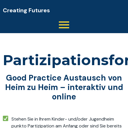
Creating Futures
Partizipationsf
Good Practice Austausch von
Heim zu Heim – interaktiv und
online
Stehen Sie in Ihrem Kinder- und/oder Jugendheim
punkto Partizipation am Anfang oder sind Sie bereits