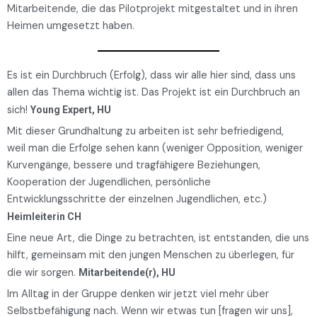
Mitarbeitende, die das Pilotprojekt mitgestaltet und in ihren
Heimen umgesetzt haben.
Es ist ein Durchbruch (Erfolg), dass wir alle hier sind, dass uns
allen das Thema wichtig ist. Das Projekt ist ein Durchbruch an
sich!
Young Expert, HU
Mit dieser Grundhaltung zu arbeiten ist sehr befriedigend,
weil man die Erfolge sehen kann (weniger Opposition, weniger
Kurvengänge, bessere und tragfähigere Beziehungen,
Kooperation der Jugendlichen, persönliche
Entwicklungsschritte der einzelnen Jugendlichen, etc.)
Heimleiterin CH
Eine neue Art, die Dinge zu betrachten, ist entstanden, die uns
hilft, gemeinsam mit den jungen Menschen zu überlegen, für
die wir sorgen.
Mitarbeitende(r), HU
Im Alltag in der Gruppe denken wir jetzt viel mehr über
Selbstbefähigung nach. Wenn wir etwas tun [fragen wir uns],