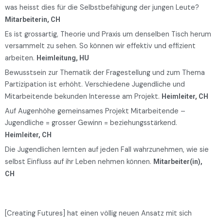
was heisst dies für die Selbstbefähigung der jungen Leute?
Mitarbeiterin, CH
Es ist grossartig, Theorie und Praxis um denselben Tisch herum
versammelt zu sehen. So können wir effektiv und effizient
arbeiten.
Heimleitung, HU
Bewusstsein zur Thematik der Fragestellung und zum Thema
Partizipation ist erhöht. Verschiedene Jugendliche und
Mitarbeitende bekunden Interesse am Projekt.
Heimleiter, CH
Auf Augenhöhe gemeinsames Projekt Mitarbeitende –
Jugendliche = grosser Gewinn = beziehungsstärkend.
Heimleiter, CH
Die Jugendlichen lernten auf jeden Fall wahrzunehmen, wie sie
selbst Einfluss auf ihr Leben nehmen können.
Mitarbeiter(in),
CH
[Creating Futures] hat einen völlig neuen Ansatz mit sich