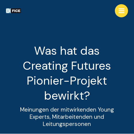
Was hat das
Creating Futures
Pionier-Projekt
bewirkt?
Meinungen der mitwirkenden Young
Experts, Mitarbeitenden und
Leitungspersonen