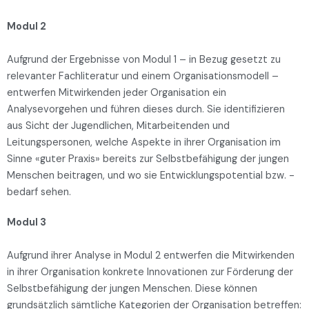
Modul 2
Aufgrund der Ergebnisse von Modul 1 – in Bezug gesetzt zu
relevanter Fachliteratur und einem Organisationsmodell –
entwerfen Mitwirkenden jeder Organisation ein
Analysevorgehen und führen dieses durch. Sie identifizieren
aus Sicht der Jugendlichen, Mitarbeitenden und
Leitungspersonen, welche Aspekte in ihrer Organisation im
Sinne «guter Praxis» bereits zur Selbstbefähigung der jungen
Menschen beitragen, und wo sie Entwicklungspotential bzw. -
bedarf sehen.
Modul 3
Aufgrund ihrer Analyse in Modul 2 entwerfen die Mitwirkenden
in ihrer Organisation konkrete Innovationen zur Förderung der
Selbstbefähigung der jungen Menschen. Diese können
grundsätzlich sämtliche Kategorien der Organisation betreffen: