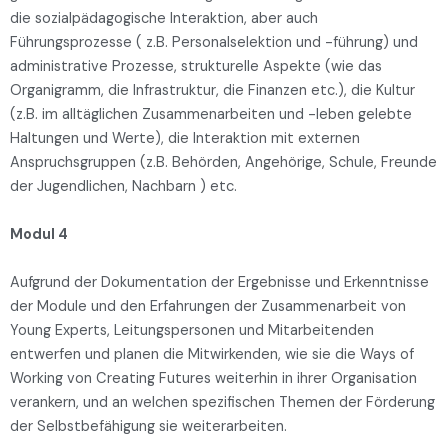
die sozialpädagogische Interaktion, aber auch
Führungsprozesse ( z.B. Personalselektion und -führung) und
administrative Prozesse, strukturelle Aspekte (wie das
Organigramm, die Infrastruktur, die Finanzen etc.), die Kultur
(z.B. im alltäglichen Zusammenarbeiten und -leben gelebte
Haltungen und Werte), die Interaktion mit externen
Anspruchsgruppen (z.B. Behörden, Angehörige, Schule, Freunde
der Jugendlichen, Nachbarn ) etc.
Modul 4
Aufgrund der Dokumentation der Ergebnisse und Erkenntnisse
der Module und den Erfahrungen der Zusammenarbeit von
Young Experts, Leitungspersonen und Mitarbeitenden
entwerfen und planen die Mitwirkenden, wie sie die Ways of
Working von Creating Futures weiterhin in ihrer Organisation
verankern, und an welchen spezifischen Themen der Förderung
der Selbstbefähigung sie weiterarbeiten.