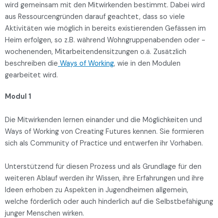
wird gemeinsam mit den Mitwirkenden bestimmt. Dabei wird
aus Ressourcengründen darauf geachtet, dass so viele
Aktivitäten wie möglich in bereits existierenden Gefässen im
Heim erfolgen, so z.B. während Wohngruppenabenden oder -
wochenenden, Mitarbeitendensitzungen o.ä. Zusätzlich
beschreiben die
Ways of Working
, wie in den Modulen
gearbeitet wird.
Modul 1
Die Mitwirkenden lernen einander und die Möglichkeiten und
Ways of Working von Creating Futures kennen. Sie formieren
sich als Community of Practice und entwerfen ihr Vorhaben.
Unterstützend für diesen Prozess und als Grundlage für den
weiteren Ablauf werden ihr Wissen, ihre Erfahrungen und ihre
Ideen erhoben zu Aspekten in Jugendheimen allgemein,
welche förderlich oder auch hinderlich auf die Selbstbefähigung
junger Menschen wirken.