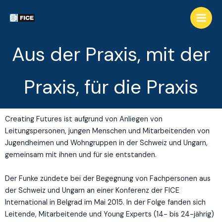
Aus der Praxis, mit der
Praxis, für die Praxis
Creating Futures ist aufgrund von Anliegen von
Leitungspersonen, jungen Menschen und Mitarbeitenden von
Jugendheimen und Wohngruppen in der Schweiz und Ungarn,
gemeinsam mit ihnen und für sie entstanden.
Der Funke zündete bei der Begegnung von Fachpersonen aus
der Schweiz und Ungarn an einer Konferenz der FICE
International in Belgrad im Mai 2015. In der Folge fanden sich
Leitende, Mitarbeitende und Young Experts (14- bis 24-jährig)