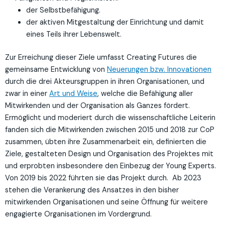
der Selbstbefähigung.
der aktiven Mitgestaltung der Einrichtung und damit
eines Teils ihrer Lebenswelt.
Zur Erreichung dieser Ziele umfasst Creating Futures die
gemeinsame Entwicklung von
Neuerungen bzw. Innovationen
durch die drei Akteursgruppen in ihren Organisationen, und
zwar in einer
Art und Weise
, welche die Befähigung aller
Mitwirkenden und der Organisation als Ganzes fördert.
Ermöglicht und moderiert durch die wissenschaftliche Leiterin
fanden sich die Mitwirkenden zwischen 2015 und 2018 zur CoP
zusammen, übten ihre Zusammenarbeit ein, definierten die
Ziele, gestalteten Design und Organisation des Projektes mit
und erprobten insbesondere den Einbezug der Young Experts.
Von 2019 bis 2022 führten sie das Projekt durch. Ab 2023
stehen die Verankerung des Ansatzes in den bisher
mitwirkenden Organisationen und seine Öffnung für weitere
engagierte Organisationen im Vordergrund.