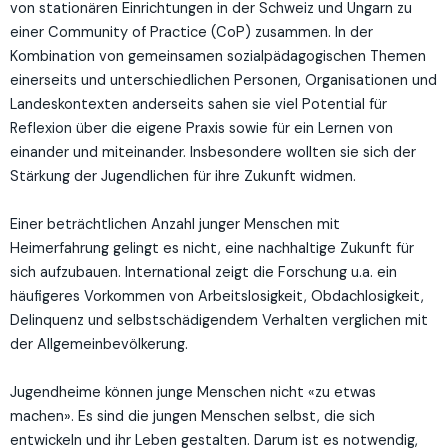
von stationären Einrichtungen in der Schweiz und Ungarn zu
einer Community of Practice (CoP) zusammen. In der
Kombination von gemeinsamen sozialpädagogischen Themen
einerseits und unterschiedlichen Personen, Organisationen und
Landeskontexten anderseits sahen sie viel Potential für
Reflexion über die eigene Praxis sowie für ein Lernen von
einander und miteinander. Insbesondere wollten sie sich der
Stärkung der Jugendlichen für ihre Zukunft widmen.
Einer beträchtlichen Anzahl junger Menschen mit
Heimerfahrung gelingt es nicht, eine nachhaltige Zukunft für
sich aufzubauen. International zeigt die Forschung u.a. ein
häufigeres Vorkommen von Arbeitslosigkeit, Obdachlosigkeit,
Delinquenz und selbstschädigendem Verhalten verglichen mit
der Allgemeinbevölkerung.
Jugendheime können junge Menschen nicht «zu etwas
machen». Es sind die jungen Menschen selbst, die sich
entwickeln und ihr Leben gestalten. Darum ist es notwendig,