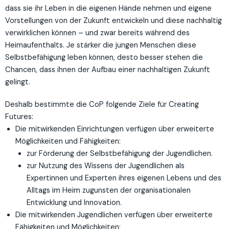
dass sie ihr Leben in die eigenen Hände nehmen und eigene
Vorstellungen von der Zukunft entwickeln und diese nachhaltig
verwirklichen können – und zwar bereits während des
Heimaufenthalts. Je stärker die jungen Menschen diese
Selbstbefähigung leben können, desto besser stehen die
Chancen, dass ihnen der Aufbau einer nachhaltigen Zukunft
gelingt.
Deshalb bestimmte die CoP folgende Ziele für Creating
Futures:
Die mitwirkenden Einrichtungen verfügen über erweiterte
Möglichkeiten und Fähigkeiten:
zur Förderung der Selbstbefähigung der Jugendlichen.
zur Nutzung des Wissens der Jugendlichen als
Expertinnen und Experten ihres eigenen Lebens und des
Alltags im Heim zugunsten der organisationalen
Entwicklung und Innovation.
Die mitwirkenden Jugendlichen verfügen über erweiterte
Fähigkeiten und Möglichkeiten: